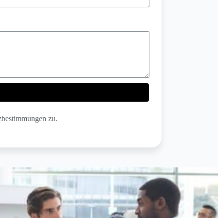
tzbestimmungen zu.