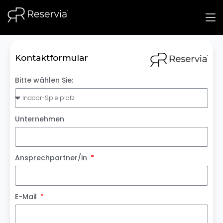
Kontaktformular
Bitte wählen Sie:
Unternehmen
Ansprechpartner/in
E-Mail