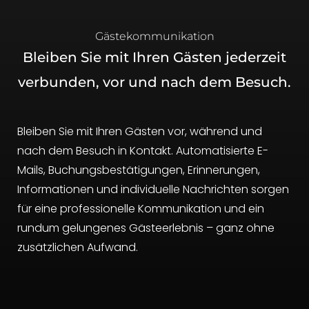
Gästekommunikation
Bleiben Sie mit Ihren Gästen jederzeit
verbunden, vor und nach dem Besuch.
Bleiben Sie mit Ihren Gästen vor, während und
nach dem Besuch in Kontakt. Automatisierte E-
Mails, Buchungsbestätigungen, Erinnerungen,
Informationen und individuelle Nachrichten sorgen
für eine professionelle Kommunikation und ein
rundum gelungenes Gästeerlebnis – ganz ohne
zusätzlichen Aufwand.