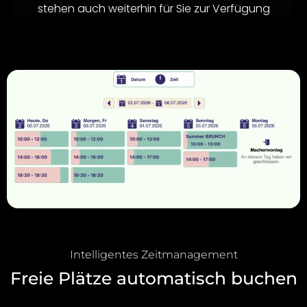
stehen auch weiterhin für Sie zur Verfügung
Intelligentes Zeitmanagement
Freie Plätze automatisch buchen