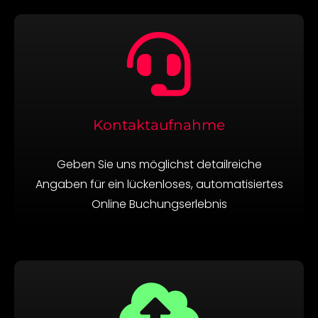
Kontaktaufnahme
Geben Sie uns möglichst detailreiche
Angaben für ein lückenloses, automatisiertes
Online Buchungserlebnis