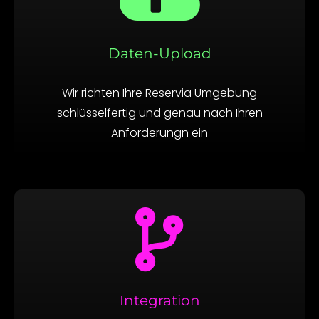
Daten-Upload
Wir richten Ihre Reservia Umgebung
schlüsselfertig und genau nach Ihren
Anforderungn ein
Integration