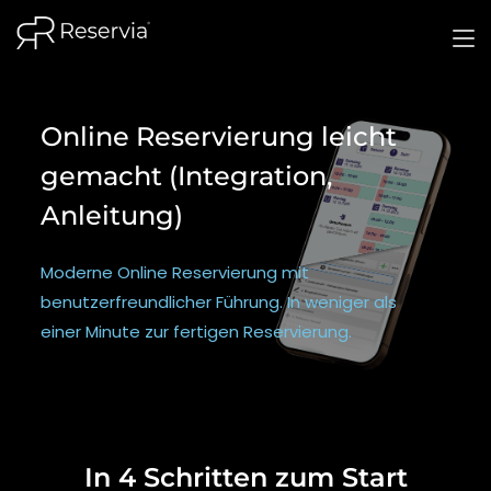
Online Reservierung leicht
gemacht (Integration,
Anleitung)
Moderne Online Reservierung mit
benutzerfreundlicher Führung. In weniger als
einer Minute zur fertigen Reservierung.
In 4 Schritten zum Start