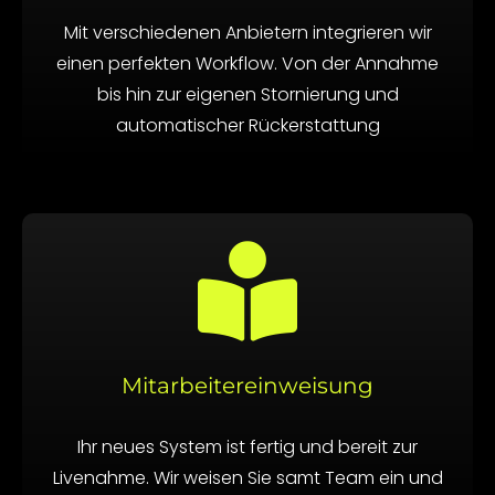
Mit verschiedenen Anbietern integrieren wir
einen perfekten Workflow. Von der Annahme
bis hin zur eigenen Stornierung und
automatischer Rückerstattung
Mitarbeitereinweisung
Ihr neues System ist fertig und bereit zur
Livenahme. Wir weisen Sie samt Team ein und