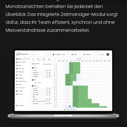
Monatsansichten behalten Sie jederzeit den
Überblick. Das integrierte Zeitmanager-Modul sorgt
dafür, dass Ihr Team effizient, synchron und ohne
Missverständnisse zusammenarbeitet.