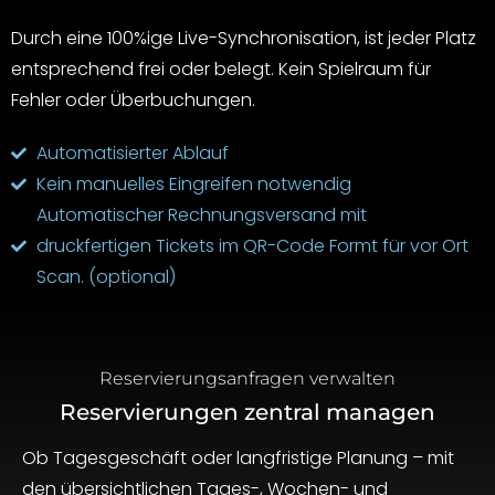
Durch eine 100%ige Live-Synchronisation, ist jeder Platz
entsprechend frei oder belegt. Kein Spielraum für
Fehler oder Überbuchungen.
Automatisierter Ablauf
Kein manuelles Eingreifen notwendig
Automatischer Rechnungsversand mit
druckfertigen Tickets im QR-Code Formt für vor Ort
Scan. (optional)
Reservierungsanfragen verwalten
Reservierungen zentral managen
Ob Tagesgeschäft oder langfristige Planung – mit
den übersichtlichen Tages-, Wochen- und