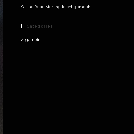
Online Reservierung leicht gemacht
Categories
Allgemein