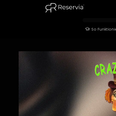
springen
So Funktioni