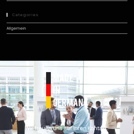
Categories
Allgemein
Wir freuen uns auf Ihren Kontakt.