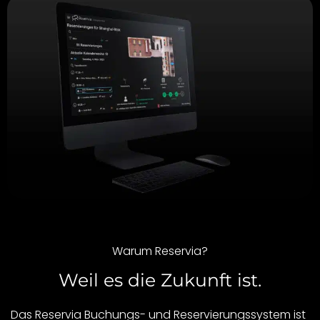
Warum Reservia?
Weil es die Zukunft ist.
Das Reservia Buchungs- und Reservierungssystem ist