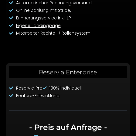
Automatischer Rechnungsversand
Online Zahlung mit Stripe,
Erinnerungsservice inkl. LP
Eigene Landingpage
Mitarbeiter Rechte- / Rollensystem
Reservia Enterprise
Reservia Pro
100% individuell
Feature-Entwicklung
- Preis auf Anfrage -