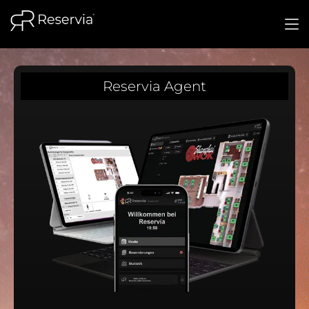
Reservia Agent