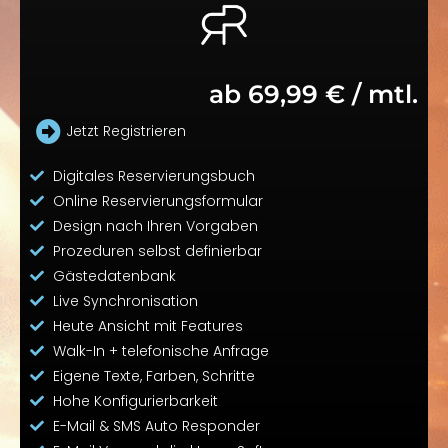
ab 69,99 € / mtl.
Jetzt Registrieren
Digitales Reservierungsbuch
Online Reservierungsformular
Design nach Ihren Vorgaben
Prozeduren selbst definierbar
Gästedatenbank
Live Synchronisation
Heute Ansicht mit Features
Walk-In + telefonische Anfrage
Eigene Texte, Farben, Schritte
Hohe Konfigurierbarkeit
E-Mail & SMS Auto Responder