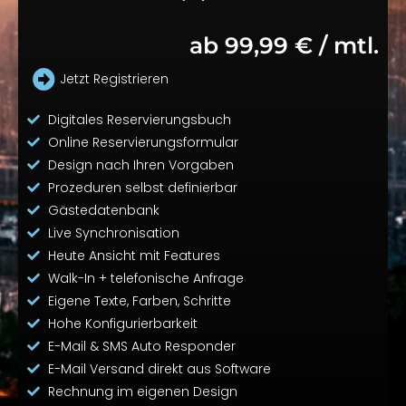
ab 99,99 € / mtl.
Jetzt Registrieren
Digitales Reservierungsbuch
Online Reservierungsformular
Design nach Ihren Vorgaben
Prozeduren selbst definierbar
Gästedatenbank
Live Synchronisation
Heute Ansicht mit Features
Walk-In + telefonische Anfrage
Eigene Texte, Farben, Schritte
Hohe Konfigurierbarkeit
E-Mail & SMS Auto Responder
E-Mail Versand direkt aus Software
Rechnung im eigenen Design