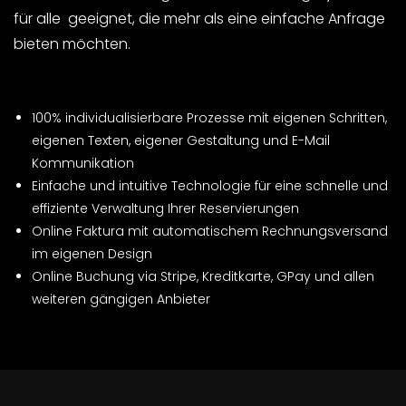
für alle geeignet, die mehr als eine einfache Anfrage
bieten möchten.
100% individualisierbare Prozesse mit eigenen Schritten,
eigenen Texten, eigener Gestaltung und E-Mail
Kommunikation
Einfache und intuitive Technologie für eine schnelle und
effiziente Verwaltung Ihrer Reservierungen
Online Faktura mit automatischem Rechnungsversand
im eigenen Design
Online Buchung via Stripe, Kreditkarte, GPay und allen
weiteren gängigen Anbieter