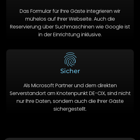
Das Formular für Ihre Gäste integrieren wir
mühelos auf Ihrer Webseite. Auch die
Reservierung über Suchmaschinen wie Google ist
in der Einrichtung inklusive.
Sicher
Als Microsoft Partner und dem direkten
Serverstandort am Knotenpunkt DE-CIX, sind nicht
nur Ihre Daten, sondern auch die Ihrer Gäste
sichergestellt.