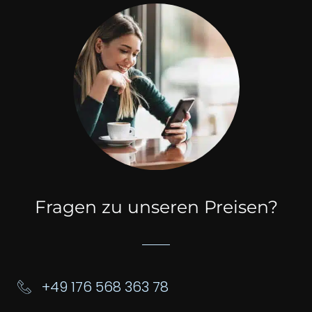
Fragen zu unseren Preisen?
+49 176 568 363 78