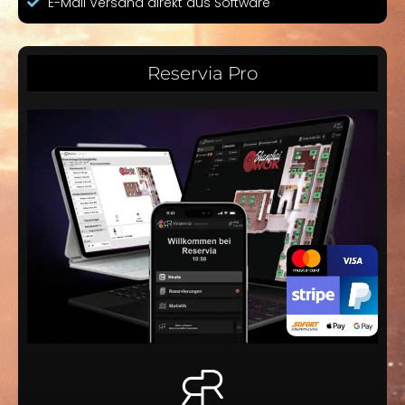
E-Mail Versand direkt aus Software
Reservia Pro