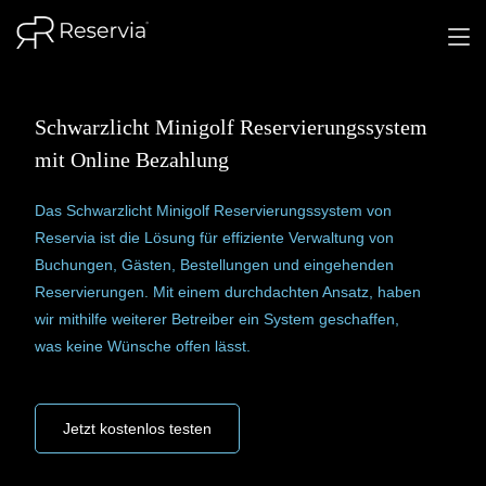
Schwarzlicht Minigolf Reservierungssystem
mit Online Bezahlung
Das Schwarzlicht Minigolf Reservierungssystem von
Reservia ist die Lösung für effiziente Verwaltung von
Buchungen, Gästen, Bestellungen und eingehenden
Reservierungen. Mit einem durchdachten Ansatz, haben
wir mithilfe weiterer Betreiber ein System geschaffen,
was keine Wünsche offen lässt.