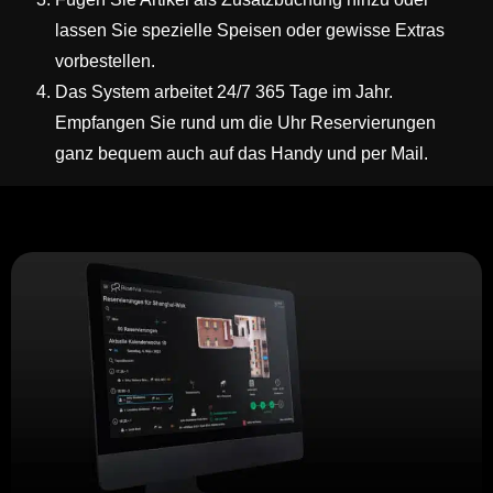
lassen Sie spezielle Speisen oder gewisse Extras
vorbestellen.
Das System arbeitet 24/7 365 Tage im Jahr.
Empfangen Sie rund um die Uhr Reservierungen
ganz bequem auch auf das Handy und per Mail.