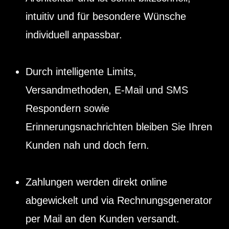
intuitiv und für besondere Wünsche
individuell anpassbar.
Durch intelligente Limits,
Versandmethoden, E-Mail und SMS
Respondern sowie
Erinnerungsnachrichten bleiben Sie Ihren
Kunden nah und doch fern.
Zahlungen werden direkt online
abgewickelt und via Rechnungsgenerator
per Mail an den Kunden versandt.