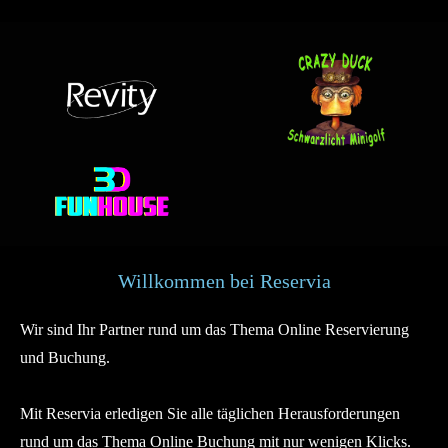
Willkommen bei Reservia
Wir sind Ihr Partner rund um das Thema Online Reservierung
und Buchung.
Mit Reservia erledigen Sie alle täglichen Herausforderungen
rund um das Thema Online Buchung mit nur wenigen Klicks.