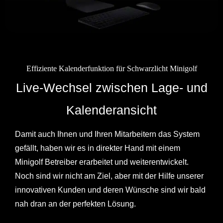
Effiziente Kalenderfunktion für Schwarzlicht Minigolf
Live-Wechsel zwischen Lage- und
Kalenderansicht
Damit auch Ihnen und Ihren Mitarbeitern das System
gefällt, haben wir es in direkter Hand mit einem
Minigolf Betreiber erarbeitet und weiterentwickelt.
Noch sind wir nicht am Ziel, aber mit der Hilfe unserer
innovativen Kunden und deren Wünsche sind wir bald
nah dran an der perfekten Lösung.