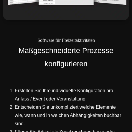
Software für Freizeitaktivitäten
Maßgeschneiderte Prozesse
konfigurieren
Erstellen Sie Ihre individuelle Konfiguration pro
Anlass / Event oder Veranstaltung.
Entscheiden Sie unkompliziert welche Elemente
wie, wann und in welchen Abhängigkeiten buchbar
sind.
Fügen Sie Artikel als Zusatzbuchung hinzu oder