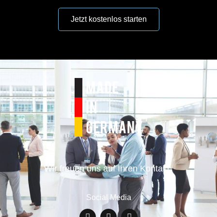
Wir freuen uns auf Ihren Kontakt.
Social Media