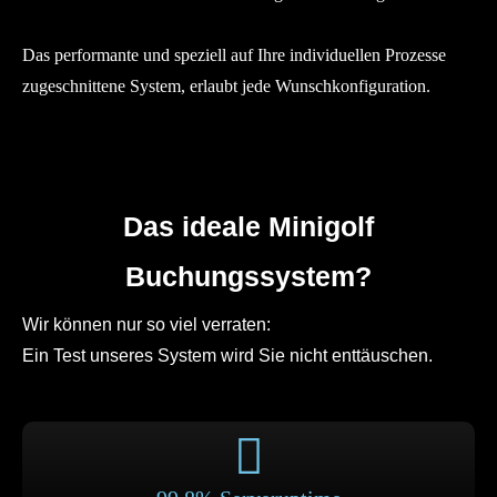
Das performante und speziell auf Ihre individuellen Prozesse
zugeschnittene System, erlaubt jede Wunschkonfiguration.
Das ideale Minigolf
Buchungssystem?
Wir können nur so viel verraten:
Ein Test unseres System wird Sie nicht enttäuschen.