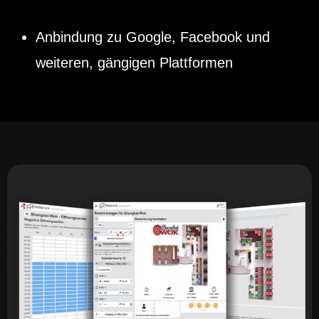
Anbindung zu Google, Facebook und
weiteren, gängigen Plattformen