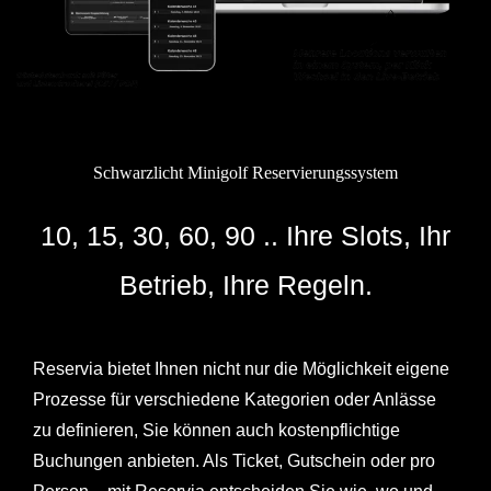
Schwarzlicht Minigolf Reservierungssystem
10, 15, 30, 60, 90 .. Ihre Slots, Ihr
Betrieb, Ihre Regeln.
Reservia bietet Ihnen nicht nur die Möglichkeit eigene
Prozesse für verschiedene Kategorien oder Anlässe
zu definieren, Sie können auch kostenpflichtige
Buchungen anbieten. Als Ticket, Gutschein oder pro