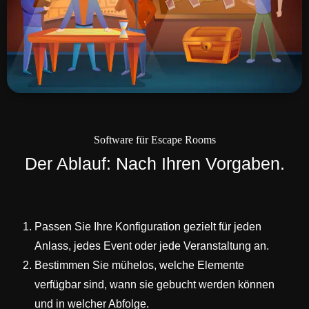
Software für Escape Rooms
Der Ablauf: Nach Ihren Vorgaben.
Passen Sie Ihre Konfiguration gezielt für jeden
Anlass, jedes Event oder jede Veranstaltung an.
Bestimmen Sie mühelos, welche Elemente
verfügbar sind, wann sie gebucht werden können
und in welcher Abfolge.