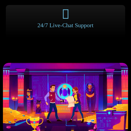
24/7 Live-Chat Support