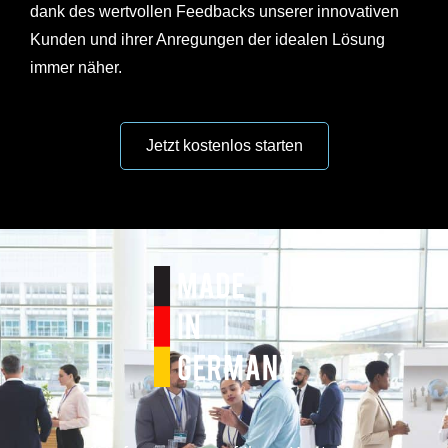
dank des wertvollen Feedbacks unserer innovativen
Kunden und ihrer Anregungen der idealen Lösung
immer näher.