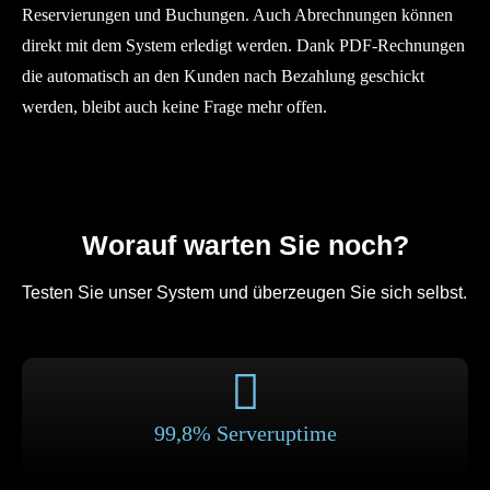
Reservierungen und Buchungen. Auch Abrechnungen können
direkt mit dem System erledigt werden. Dank PDF-Rechnungen
die automatisch an den Kunden nach Bezahlung geschickt
werden, bleibt auch keine Frage mehr offen.
Worauf warten Sie noch?
Testen Sie unser System und überzeugen Sie sich selbst.
99,8% Serveruptime