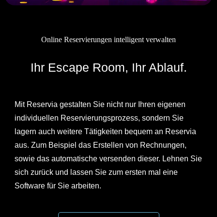
Online Reservierungen intelligent verwalten
Ihr Escape Room, Ihr Ablauf.
Mit Reservia gestalten Sie nicht nur Ihren eigenen
individuellen Reservierungsprozess, sondern Sie
lagern auch weitere Tätigkeiten bequem an Reservia
aus. Zum Beispiel das Erstellen von Rechnungen,
sowie das automatische versenden dieser. Lehnen Sie
sich zurück und lassen Sie zum ersten mal eine
Software für Sie arbeiten.