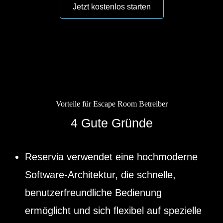
Vorteile für Escape Room Betreiber
4 Gute Gründe
Reservia verwendet eine hochmoderne
Software-Architektur, die schnelle,
benutzerfreundliche Bedienung
ermöglicht und sich flexibel auf spezielle