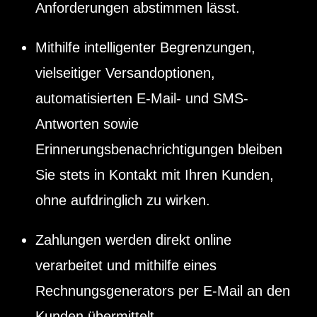
Anforderungen abstimmen lässt.
Mithilfe intelligenter Begrenzungen,
vielseitiger Versandoptionen,
automatisierten E-Mail- und SMS-
Antworten sowie
Erinnerungsbenachrichtigungen bleiben
Sie stets in Kontakt mit Ihren Kunden,
ohne aufdringlich zu wirken.
Zahlungen werden direkt online
verarbeitet und mithilfe eines
Rechnungsgenerators per E-Mail an den
Kunden übermittelt.