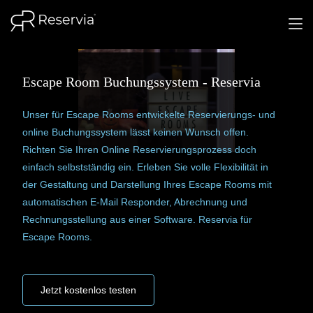
Escape Room Buchungssystem - Reservia
Unser für Escape Rooms entwickelte Reservierungs- und
online Buchungssystem lässt keinen Wunsch offen.
Richten Sie Ihren Online Reservierungsprozess doch
einfach selbstständig ein. Erleben Sie volle Flexibilität in
der Gestaltung und Darstellung Ihres Escape Rooms mit
automatischen E-Mail Responder, Abrechnung und
Rechnungsstellung aus einer Software. Reservia für
Escape Rooms.