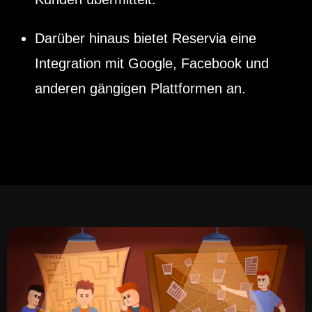
Darüber hinaus bietet Reservia eine
Integration mit Google, Facebook und
anderen gängigen Plattformen an.