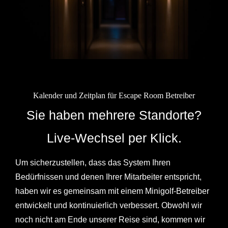
Kalender und Zeitplan für Escape Room Betreiber
Sie haben mehrere Standorte?
Live-Wechsel per Klick.
Um sicherzustellen, dass das System Ihren
Bedürfnissen und denen Ihrer Mitarbeiter entspricht,
haben wir es gemeinsam mit einem Minigolf-Betreiber
entwickelt und kontinuierlich verbessert. Obwohl wir
noch nicht am Ende unserer Reise sind, kommen wir