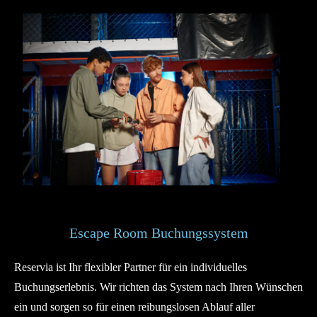
Escape Room Buchungssystem
Reservia ist Ihr flexibler Partner für ein individuelles
Buchungserlebnis. Wir richten das System nach Ihren Wünschen
ein und sorgen so für einen reibungslosen Ablauf aller