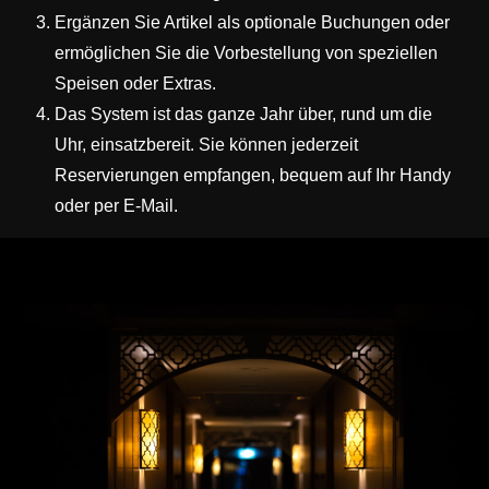
Ergänzen Sie Artikel als optionale Buchungen oder
ermöglichen Sie die Vorbestellung von speziellen
Speisen oder Extras.
Das System ist das ganze Jahr über, rund um die
Uhr, einsatzbereit. Sie können jederzeit
Reservierungen empfangen, bequem auf Ihr Handy
oder per E-Mail.